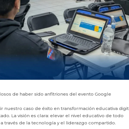
osos de haber sido anfitriones del evento Google
r nuestro caso de éxito en transformación educativa digit
ado. La visión es clara: elevar el nivel educativo de todo
a través de la tecnología y el liderazgo compartido.