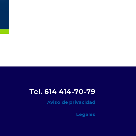
Tel. 614 414-70-79
Aviso de privacidad
Legales