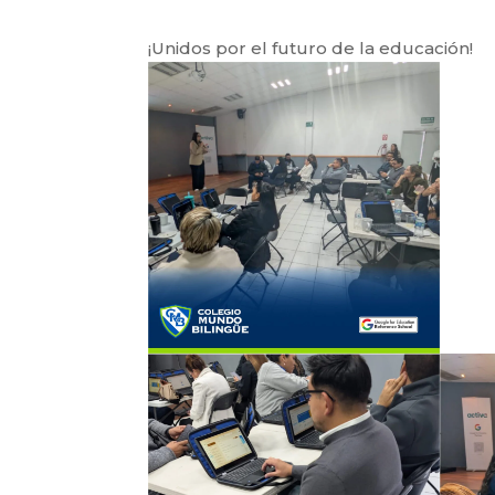
​¡Unidos por el futuro de la educación!