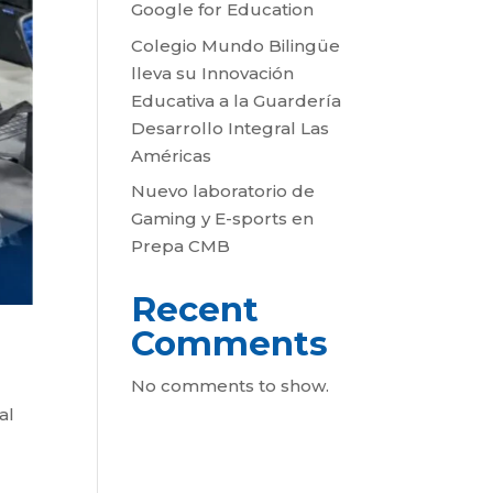
Google for Education
Colegio Mundo Bilingüe
lleva su Innovación
Educativa a la Guardería
Desarrollo Integral Las
Américas
Nuevo laboratorio de
Gaming y E-sports en
Prepa CMB
Recent
Comments
No comments to show.
al