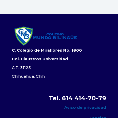
C. Colegio de Miraflores No. 1800
Col. Claustros Universidad
C.P. 31125
Chihuahua, Chih.
Tel. 614 414-70-79
Aviso de privacidad
Legales