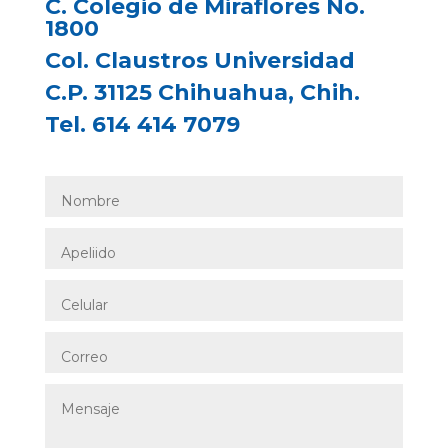
C. Colegio de Miraflores No.
1800
Col. Claustros Universidad
C.P. 31125 Chihuahua, Chih.
Tel. 614 414 7079