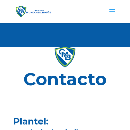
Contacto
Plantel: