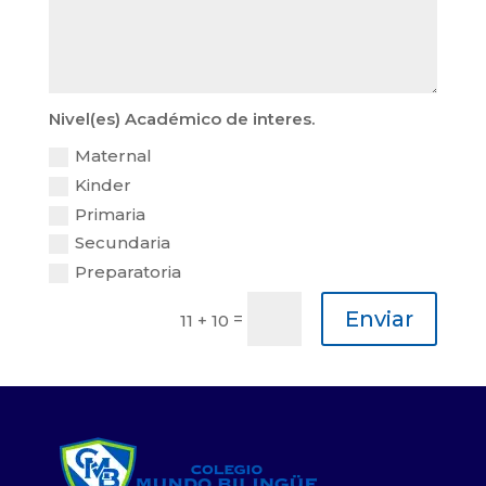
Nivel(es) Académico de interes.
Maternal
Kinder
Primaria
Secundaria
Preparatoria
Enviar
=
11 + 10