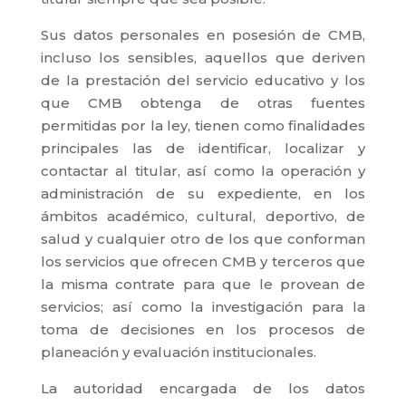
Sus datos personales en posesión de CMB,
incluso los sensibles, aquellos que deriven
de la prestación del servicio educativo y los
que CMB obtenga de otras fuentes
permitidas por la ley, tienen como finalidades
principales las de identificar, localizar y
contactar al titular, así como la operación y
administración de su expediente, en los
ámbitos académico, cultural, deportivo, de
salud y cualquier otro de los que conforman
los servicios que ofrecen CMB y terceros que
la misma contrate para que le provean de
servicios; así como la investigación para la
toma de decisiones en los procesos de
planeación y evaluación institucionales.
La autoridad encargada de los datos