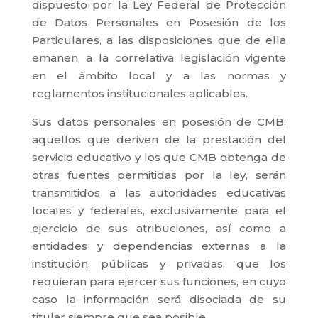
dispuesto por la Ley Federal de Protección
de Datos Personales en Posesión de los
Particulares, a las disposiciones que de ella
emanen, a la correlativa legislación vigente
en el ámbito local y a las normas y
reglamentos institucionales aplicables.
Sus datos personales en posesión de CMB,
aquellos que deriven de la prestación del
servicio educativo y los que CMB obtenga de
otras fuentes permitidas por la ley, serán
transmitidos a las autoridades educativas
locales y federales, exclusivamente para el
ejercicio de sus atribuciones, así como a
entidades y dependencias externas a la
institución, públicas y privadas, que los
requieran para ejercer sus funciones, en cuyo
caso la información será disociada de su
titular siempre que sea posible.