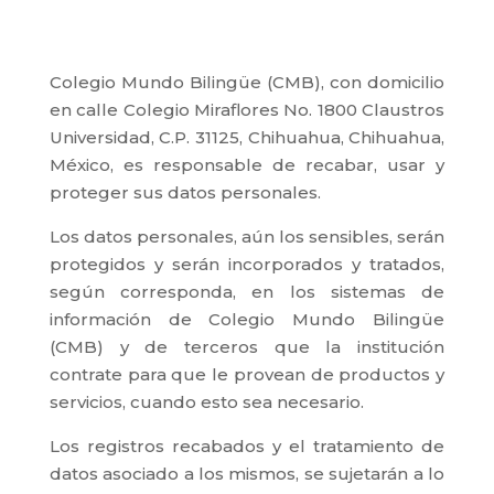
Colegio Mundo Bilingüe (CMB), con domicilio
en calle Colegio Miraflores No. 1800 Claustros
Universidad, C.P. 31125, Chihuahua, Chihuahua,
México, es responsable de recabar, usar y
proteger sus datos personales.
Los datos personales, aún los sensibles, serán
protegidos y serán incorporados y tratados,
según corresponda, en los sistemas de
información de Colegio Mundo Bilingüe
(CMB) y de terceros que la institución
contrate para que le provean de productos y
servicios, cuando esto sea necesario.
Los registros recabados y el tratamiento de
datos asociado a los mismos, se sujetarán a lo