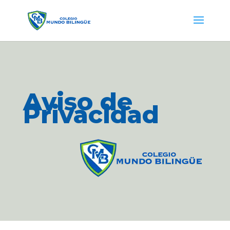
Aviso de
Privacidad