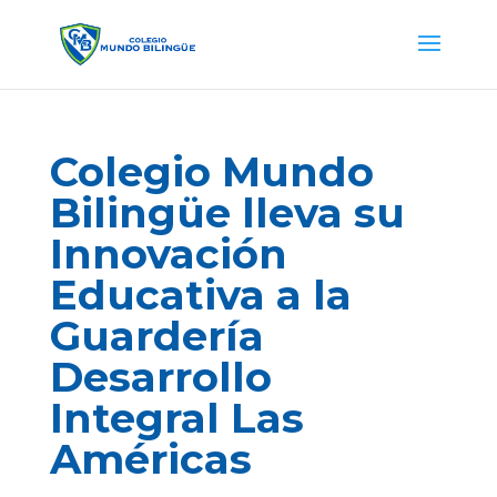
Colegio Mundo
Bilingüe lleva su
Innovación
Educativa a la
Guardería
Desarrollo
Integral Las
Américas