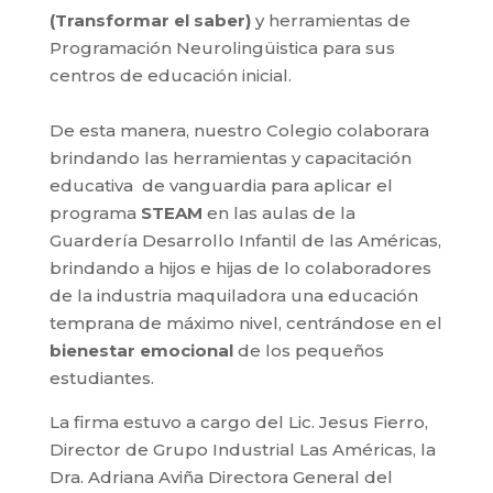
(Transformar el saber)
y herramientas de
Programación Neurolingüistica para sus
centros de educación inicial.
De esta manera, nuestro Colegio colaborara
brindando las herramientas y capacitación
educativa de vanguardia para aplicar el
programa
STEAM
en las aulas de la
Guardería Desarrollo Infantil de las Américas,
brindando a hijos e hijas de lo colaboradores
de la industria maquiladora una educación
temprana de máximo nivel, centrándose en el
bienestar emocional
de los pequeños
estudiantes.
La firma estuvo a cargo del Lic. Jesus Fierro,
Director de Grupo Industrial Las Américas, la
Dra. Adriana Aviña Directora General del