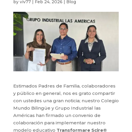
by
viv77
|
Feb 24, 2026
|
Blog
Estimados Padres de Familia, colaboradores
y público en general, nos es grato compartir
con ustedes una gran noticia; nuestro Colegio
Mundo Bilingüe y Grupo Industrial las
Américas han firmado un convenio de
colaboración para implementar nuestro
modelo educativo
Transformare Scire®