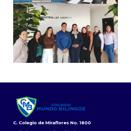
C. Colegio de Miraflores No. 1800