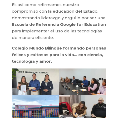
Es así como refirmamos nuestro
compromiso con la educación del Estado,
demostrando liderazgo y orgullo por ser una
Escuela de Referencia Google for Education
para implementar el uso de las tecnologías
de manera eficiente.
Colegio Mundo Bilingüe formando personas
felices y exitosas para la vida… con ciencia,
tecnología y amor.