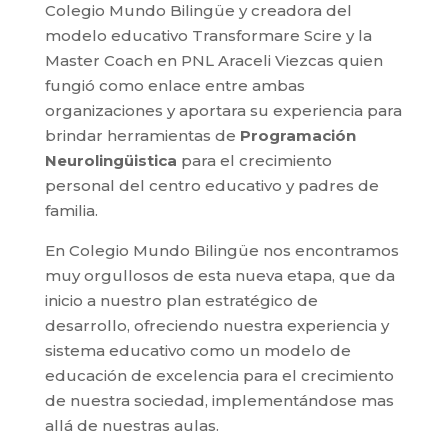
Colegio Mundo Bilingüe y creadora del
modelo educativo Transformare Scire y la
Master Coach en PNL Araceli Viezcas quien
fungió como enlace entre ambas
organizaciones y aportara su experiencia para
brindar herramientas de
Programación
Neurolingüistica
para el crecimiento
personal del centro educativo y padres de
familia.
En Colegio Mundo Bilingüe nos encontramos
muy orgullosos de esta nueva etapa, que da
inicio a nuestro plan estratégico de
desarrollo, ofreciendo nuestra experiencia y
sistema educativo como un modelo de
educación de excelencia para el crecimiento
de nuestra sociedad, implementándose mas
allá de nuestras aulas.