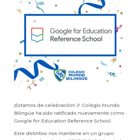
¡Estamos de celebración! 🎉 Colegio Mundo
Bilingüe ha sido ratificado nuevamente como
Google for Education Reference School.
Este distintivo nos mantiene en un grupo