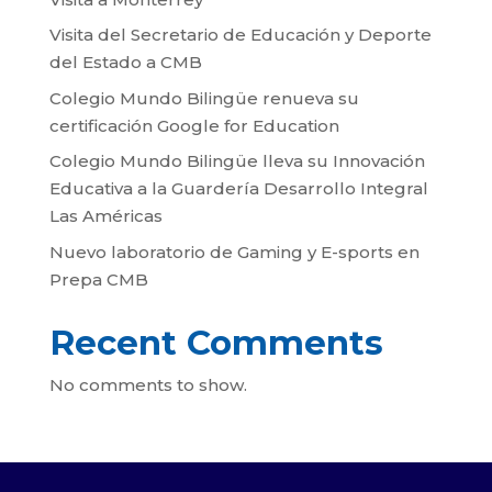
Visita del Secretario de Educación y Deporte
del Estado a CMB
Colegio Mundo Bilingüe renueva su
certificación Google for Education
Colegio Mundo Bilingüe lleva su Innovación
Educativa a la Guardería Desarrollo Integral
Las Américas
Nuevo laboratorio de Gaming y E-sports en
Prepa CMB
Recent Comments
No comments to show.