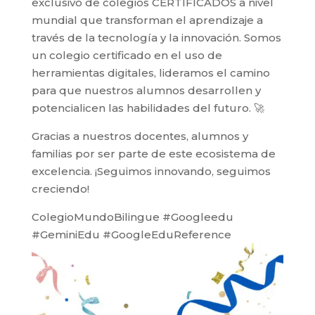
exclusivo de colegios CERTIFICADOS a nivel
mundial que transforman el aprendizaje a
través de la tecnología y la innovación. Somos
un colegio certificado en el uso de
herramientas digitales, lideramos el camino
para que nuestros alumnos desarrollen y
potencialicen las habilidades del futuro. 🚀
Gracias a nuestros docentes, alumnos y
familias por ser parte de este ecosistema de
excelencia. ¡Seguimos innovando, seguimos
creciendo!
ColegioMundoBilingue #Googleedu
#GeminiEdu #GoogleEduReference