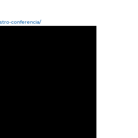
stro-conferencia/