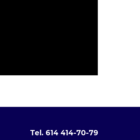
Tel. 614 414-70-79