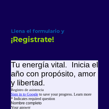
Llena el formulario y
¡Registrate!