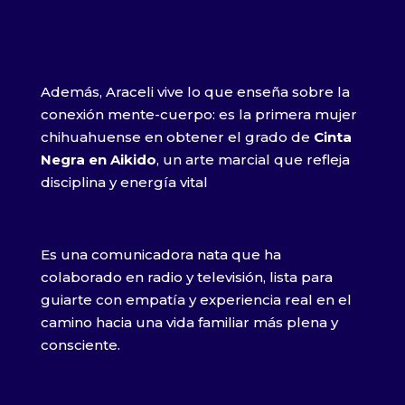
Además, Araceli vive lo que enseña sobre la
conexión mente-cuerpo: es la primera mujer
chihuahuense en obtener el grado de
Cinta
Negra en Aikido
, un arte marcial que refleja
disciplina y energía vital
Es una comunicadora nata que ha
colaborado en radio y televisión, lista para
guiarte con empatía y experiencia real en el
camino hacia una vida familiar más plena y
consciente.