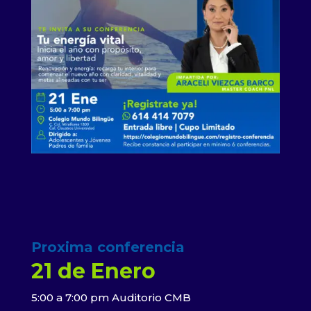
Proxima conferencia
21 de Enero
5:00 a 7:00 pm Auditorio CMB