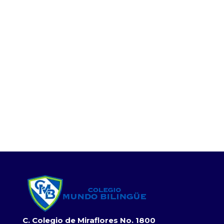
C. Colegio de Miraflores No. 1800