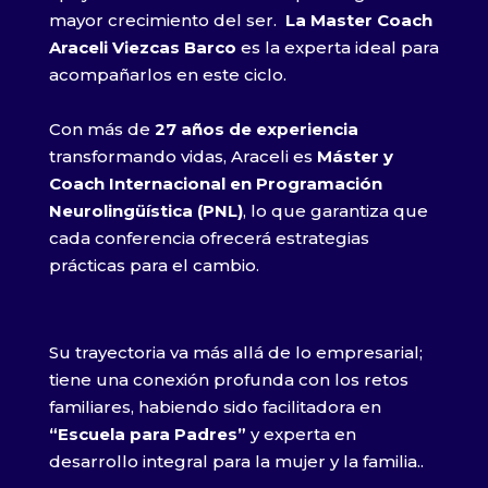
mayor crecimiento del ser.
La Master Coach
Araceli Viezcas Barco
es la experta ideal para
acompañarlos en este ciclo.
Con más de
27 años de experiencia
transformando vidas, Araceli es
Máster y
Coach Internacional en Programación
Neurolingüística (PNL)
, lo que garantiza que
cada conferencia ofrecerá estrategias
prácticas para el cambio.
Su trayectoria va más allá de lo empresarial;
tiene una conexión profunda con los retos
familiares, habiendo sido facilitadora en
“Escuela para Padres”
y experta en
desarrollo integral para la mujer y la familia..