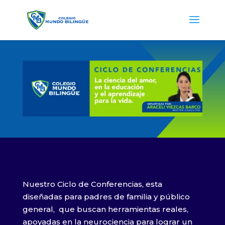
Nuestro Ciclo de Conferencias, esta
diseñadas para padres de familia y público
general, que buscan herramientas reales,
apoyadas en la neurociencia para lograr un