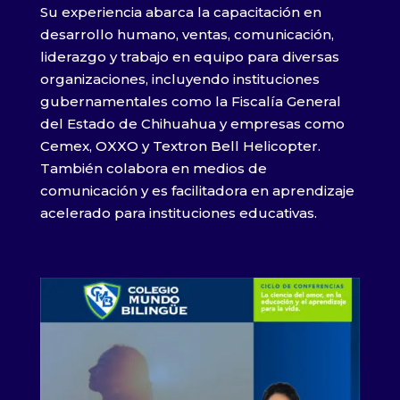
Su experiencia abarca la capacitación en
desarrollo humano, ventas, comunicación,
liderazgo y trabajo en equipo para diversas
organizaciones, incluyendo instituciones
gubernamentales como la Fiscalía General
del Estado de Chihuahua y empresas como
Cemex, OXXO y Textron Bell Helicopter
.
También colabora en medios de
comunicación y es facilitadora en aprendizaje
acelerado para instituciones educativas
.